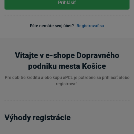
Prihlásiť
Ešte nemáte svoj účet?
Registrovať sa
Vitajte v e-shope Dopravného
podniku mesta Košice
Pre dobitie kreditu alebo kúpu ePCL je potrebné sa prihlásiť alebo
registrovať.
Výhody registrácie